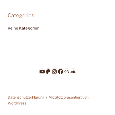
Categories
Keine Kategorien
YouTube
Patreon
Instagram
Facebook
Link
SoundCloud
Datenschutzerklärung
Mit Stolz präsentiert von
WordPress