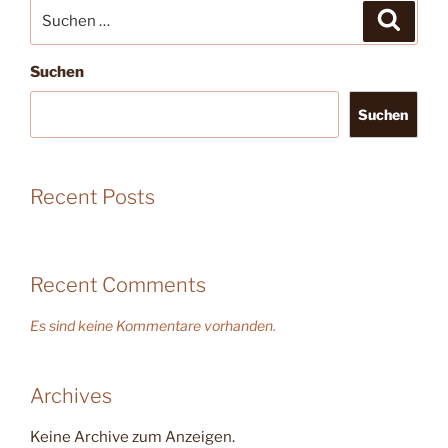
Suche
Suche
nach:
Suchen
Suchen
Recent Posts
Recent Comments
Es sind keine Kommentare vorhanden.
Archives
Keine Archive zum Anzeigen.