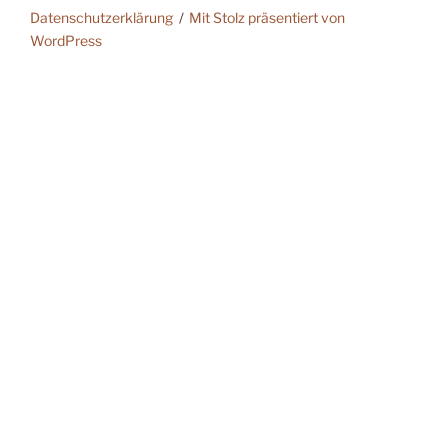
Datenschutzerklärung
Mit Stolz präsentiert von
WordPress