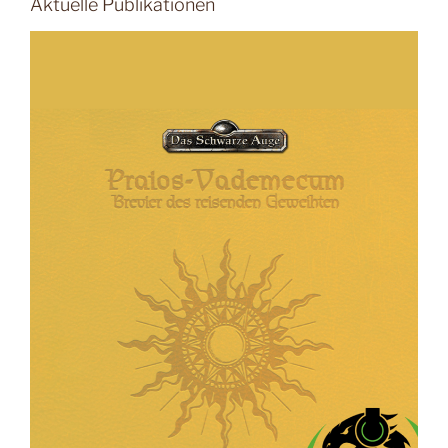
Aktuelle Publikationen