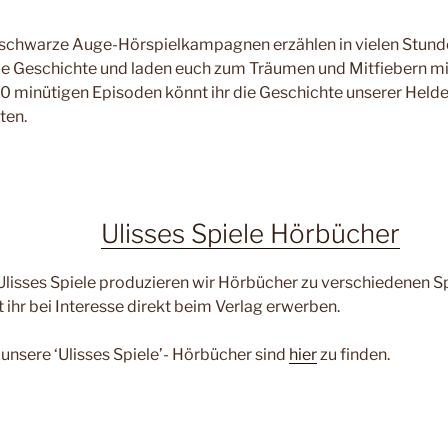
schwarze Auge-Hörspielkampagnen erzählen in vielen Stund
Geschichte und laden euch zum Träumen und Mitfiebern mi
– 90 minütigen Episoden könnt ihr die Geschichte unserer Hel
ten.
Ulisses Spiele Hörbücher
Ulisses Spiele produzieren wir Hörbücher zu verschiedenen S
 ihr bei Interesse direkt beim Verlag erwerben.
 unsere ‘Ulisses Spiele’- Hörbücher sind
hier
zu finden.