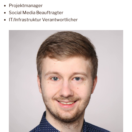
Projektmanager
Social Media Beauftragter
IT/Infrastruktur Verantwortlicher