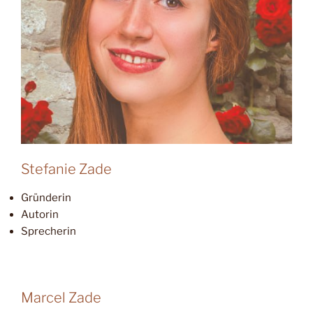
Stefanie Zade
Gründerin
Autorin
Sprecherin
Marcel Zade