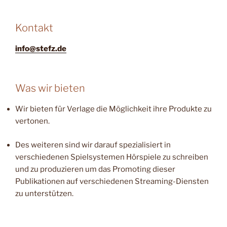
Kontakt
info@stefz.de
Was wir bieten
Wir bieten für Verlage die Möglichkeit ihre Produkte zu
vertonen.
Des weiteren sind wir darauf spezialisiert in
verschiedenen Spielsystemen Hörspiele zu schreiben
und zu produzieren um das Promoting dieser
Publikationen auf verschiedenen Streaming-Diensten
zu unterstützen.