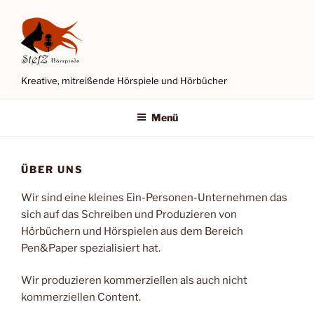
Zum
Inhalt
springen
Kreative, mitreißende Hörspiele und Hörbücher
Menü
ÜBER UNS
Wir sind eine kleines Ein-Personen-Unternehmen das
sich auf das Schreiben und Produzieren von
Hörbüchern und Hörspielen aus dem Bereich
Pen&Paper spezialisiert hat.
Wir produzieren kommerziellen als auch nicht
kommerziellen Content.