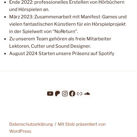
Ende 2022: professionelles Erstellen von Hörbüchern
und Hörspielen an.
März 2023: Zusammenarbeit mit Manifest-Games und
vielen fantastischen Künstlern für ein Hörspielprojekt
in der Spielwelt von “NoReturn”.
Zu unserem Team gehören als freie Mitarbeiter
Lektoren, Cutter und Sound Designer.
August 2024 Starten unsere Präsenz auf Spotify
YouTube
Patreon
Instagram
Facebook
Link
SoundCloud
Datenschutzerklärung
Mit Stolz präsentiert von
WordPress