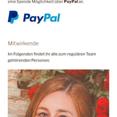
eine Spende Möglichkeit über
PayPal
an.
Mitwirkende
Im Folgenden findet ihr alle zum regulären Team
gehörenden Personen.