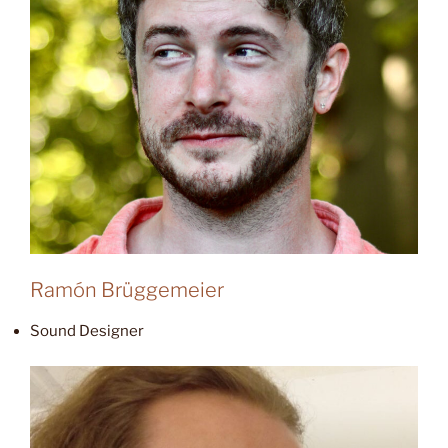
Ramón Brüggemeier
Sound Designer