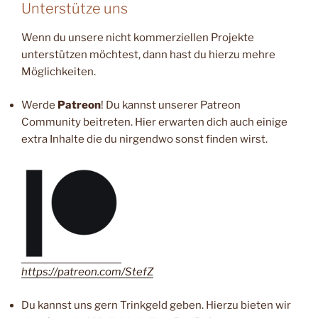
Unterstütze uns
Wenn du unsere nicht kommerziellen Projekte
unterstützen möchtest, dann hast du hierzu mehre
Möglichkeiten.
Werde
Patreon
! Du kannst unserer Patreon
Community beitreten. Hier erwarten dich auch einige
extra Inhalte die du nirgendwo sonst finden wirst.
https://patreon.com/StefZ
Du kannst uns gern Trinkgeld geben. Hierzu bieten wir