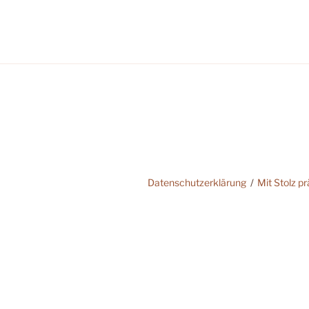
Datenschutzerklärung
Mit Stolz p